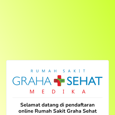
Selamat datang di pendaftaran
online Rumah Sakit Graha Sehat