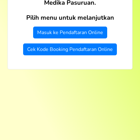
Medika Pasuruan.
Pilih menu untuk melanjutkan
Masuk ke Pendaftaran Online
Cek Kode Booking Pendaftaran Online